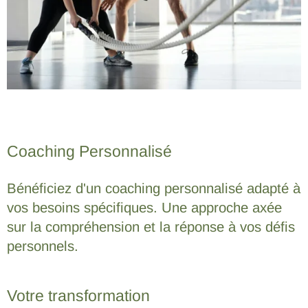
Coaching Personnalisé
Bénéficiez d'un coaching personnalisé adapté à
vos besoins spécifiques. Une approche axée
sur la compréhension et la réponse à vos défis
personnels.
Votre transformation