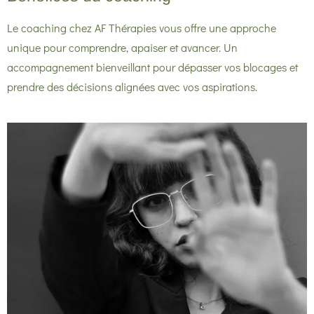
Le coaching chez AF Thérapies vous offre une approche
unique pour comprendre, apaiser et avancer. Un
accompagnement bienveillant pour dépasser vos blocages et
prendre des décisions alignées avec vos aspirations.