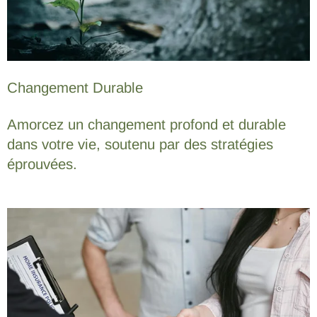
Changement Durable
Amorcez un changement profond et durable
dans votre vie, soutenu par des stratégies
éprouvées.