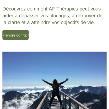
Découvrez comment AF Thérapies peut vous
aider à dépasser vos blocages, à retrouver de
la clarté et à atteindre vos objectifs de vie.
Prendre contact