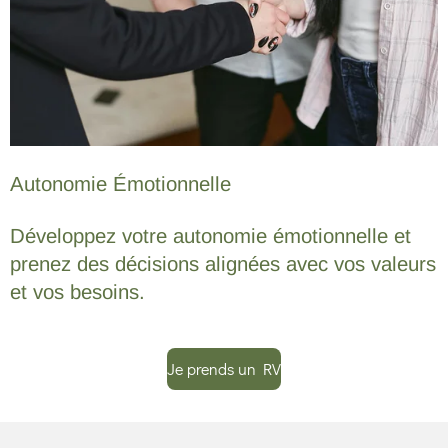
Autonomie Émotionnelle
Développez votre autonomie émotionnelle et
prenez des décisions alignées avec vos valeurs
et vos besoins.
Je prends un RV