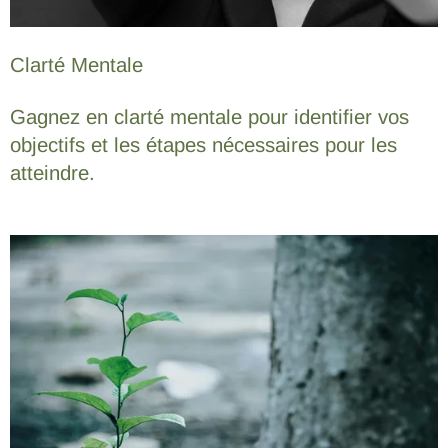
Clarté Mentale
Gagnez en clarté mentale pour identifier vos
objectifs et les étapes nécessaires pour les
atteindre.