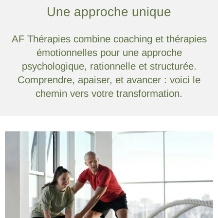
Une approche unique
AF Thérapies combine coaching et thérapies
émotionnelles pour une approche
psychologique, rationnelle et structurée.
Comprendre, apaiser, et avancer : voici le
chemin vers votre transformation.